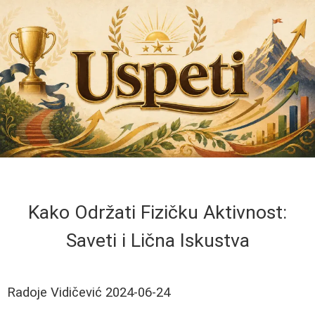
Kako Održati Fizičku Aktivnost:
Saveti i Lična Iskustva
Radoje Vidičević
2024-06-24