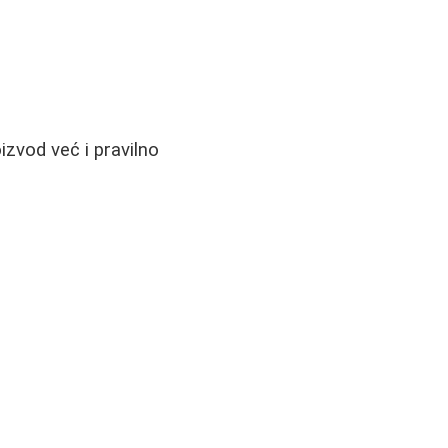
izvod već i pravilno