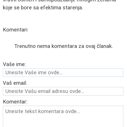
koje se bore sa efektima starenja.
Komentari
Trenutno nema komentara za ovaj članak.
Vaše ime:
Vaš email:
Komentar: