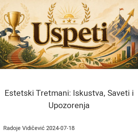
Estetski Tretmani: Iskustva, Saveti i
Upozorenja
Radoje Vidičević
2024-07-18