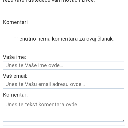
Komentari
Trenutno nema komentara za ovaj članak.
Vaše ime:
Vaš email:
Komentar: