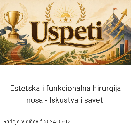
Estetska i funkcionalna hirurgija
nosa - Iskustva i saveti
Radoje Vidičević
2024-05-13