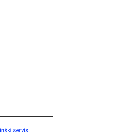
nški servisi