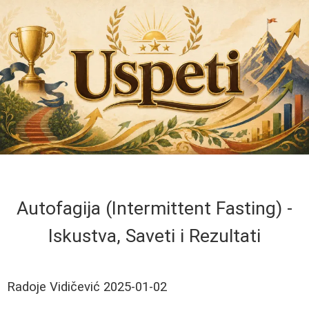
Autofagija (Intermittent Fasting) -
Iskustva, Saveti i Rezultati
Radoje Vidičević
2025-01-02