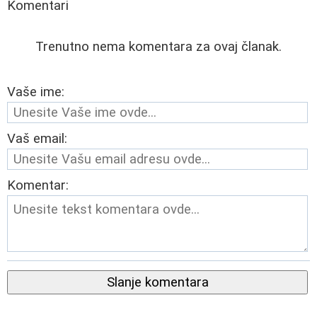
Komentari
Trenutno nema komentara za ovaj članak.
Vaše ime:
Vaš email:
Komentar:
Slanje komentara